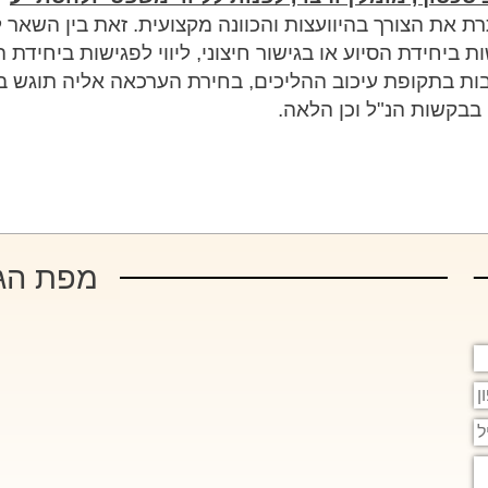
 את הצורך בהיוועצות והכוונה מקצועית. זאת בין השאר ל
יחידת הסיוע או בגישור חיצוני, ליווי לפגישות ביחידת ה
ובות בתקופת עיכוב ההליכים, בחירת הערכאה אליה תוגש 
) בבקשות הנ"ל וכן הלאה.
מפת הג