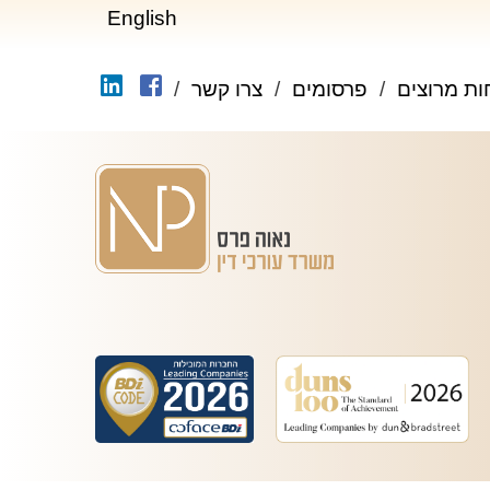
English
ות מרוצים
פרסומים
צרו קשר