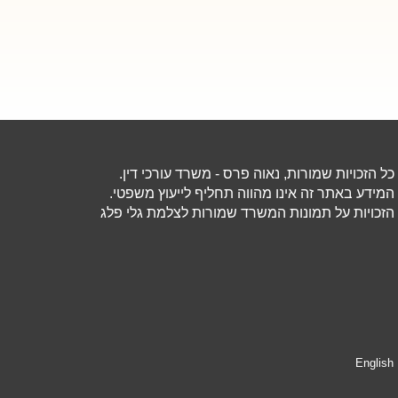
כל הזכויות שמורות, נאוה פרס - משרד עורכי דין.
המידע באתר זה אינו מהווה תחליף לייעוץ משפטי.
הזכויות על תמונות המשרד שמורות לצלמת גלי פלג
English