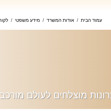
עמוד הבית
אודות המשרד
מידע משפטי
לקוח
ונות מוצלחים לעולם מורכב