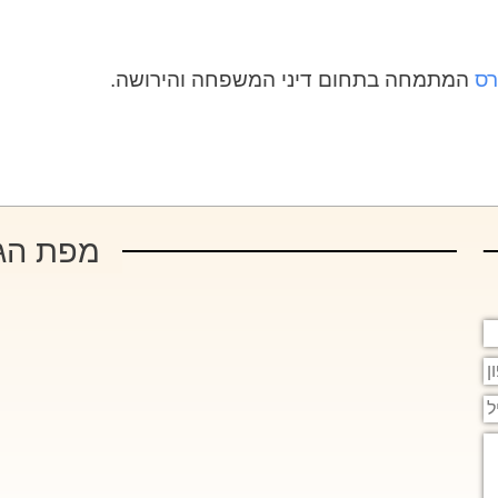
רס
המתמחה בתחום דיני המשפחה והירושה.
מפת הג