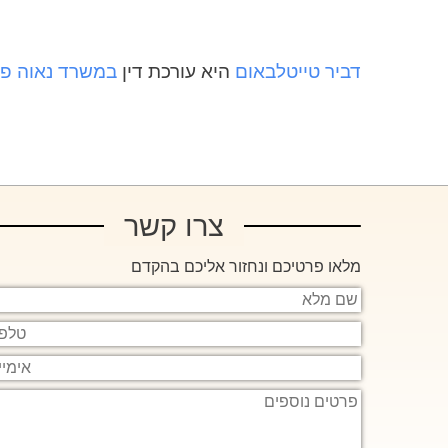
דביר טייטלבאום
היא עורכת דין
במשרד נאוה פ
צרו קשר
מלאו פרטיכם ונחזור אליכם בהקדם
שם
מלא
טלפון
אימייל
פרטים
נוספים