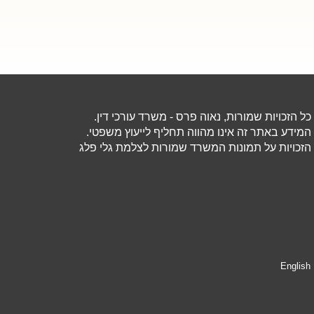
כל הזכויות שמורות, נאוה פרס - משרד עורכי דין.
המידע באתר זה אינו מהווה תחליף לייעוץ משפטי.
הזכויות על תמונות המשרד שמורות לצלמת גלי פלג
English