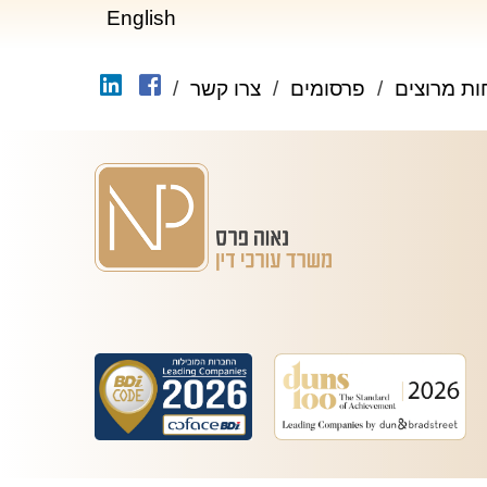
English
ות מרוצים
פרסומים
צרו קשר