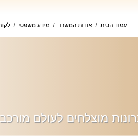
עמוד הבית
אודות המשרד
מידע משפטי
לקוח
ונות מוצלחים לעולם מורכב