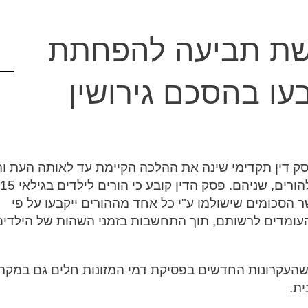
שת תביעה להפחתת
עו בהסכם גירושין
ון – פסק דין תקדימי שינה את ההלכה הקיימת עד לאותה העת ו
 הסכומים שישולמו ע"י כל אחד מההורים ייקבעו על פי
העומדים לרשותם, תוך התחשבות בזמני השהות של הילדים
שהעקרונות החדשים בפסיקת דמי המזונות חלים גם במקר
ית.