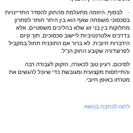
·
לבסוף, היוזמה מתעלמת מהחוק להסדר התדיינויות
בסכסוכי משפחה שאף הוא בין היתר חותר לפתרון
מחלוקות בין בני זוג שלא בהליכים משפטיים, אלא
בדרכים אלטרנטיביות ליישוב סכסוכים, תוך קיום
הידברות חיובית. לא ברור אם התוכנית תחול במקביל
לפרוצדורה שקובע החוק הנ"ל.
לסיכום, רעיון טוב לכאורה, הזקוק לעבודה רבה
והתייחסות מקצועית ומגובשת כדי שיוכל להגשים את
מטרתו באופן חיובי.
לחצו לכתבה בנושא