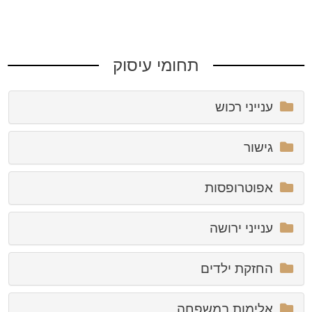
תחומי עיסוק
ענייני רכוש
גישור
אפוטרופסות
ענייני ירושה
החזקת ילדים
אלימות במשפחה