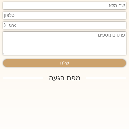
שם
מלא
טלפון
אימייל
פרטים
נוספים
מפת הגעה