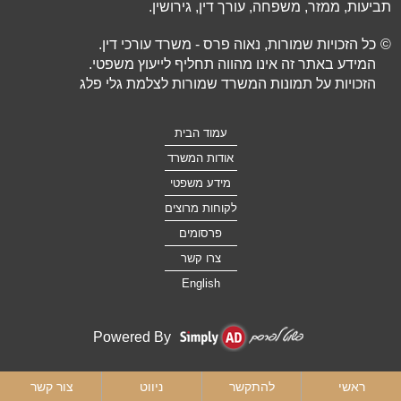
תביעות, ממזר, משפחה, עורך דין, גירושין.
©
כל הזכויות שמורות, נאוה פרס - משרד עורכי דין.
המידע באתר זה אינו מהווה תחליף לייעוץ משפטי.
הזכויות על תמונות המשרד שמורות לצלמת גלי פלג
עמוד הבית
אודות המשרד
מידע משפטי
לקוחות מרוצים
פרסומים
צרו קשר
English
Powered By
ראשי
להתקשר
ניווט
צור קשר