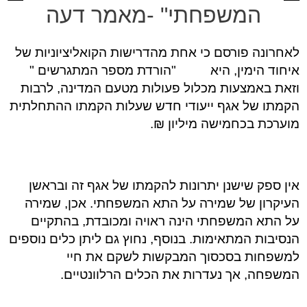
המשפחתי" -מאמר דעה
לאחרונה פורסם כי אחת מהדרישות הקואליציוניות של
איחוד הימין, היא "הורדת מספר המתגרשים "
וזאת באמצעות מכלול פעולות מטעם המדינה, לרבות
הקמתו של אגף ייעודי חדש שעלות הקמתו ההתחלתית
מוערכת בכחמישה מיליון ₪.
אין ספק שישנן יתרונות להקמתו של אגף זה ובראשן
העיקרון של שמירה על התא המשפחתי. אכן, שמירה
על התא המשפחתי הינה ראויה ומכובדת, בהתקיים
הנסיבות המתאימות. בנוסף, נחוץ גם ליתן כלים נוספים
למשפחות בסכסוך המבקשות לשקם את חיי
המשפחה, אך נעדרות את הכלים הרלוונטיים.