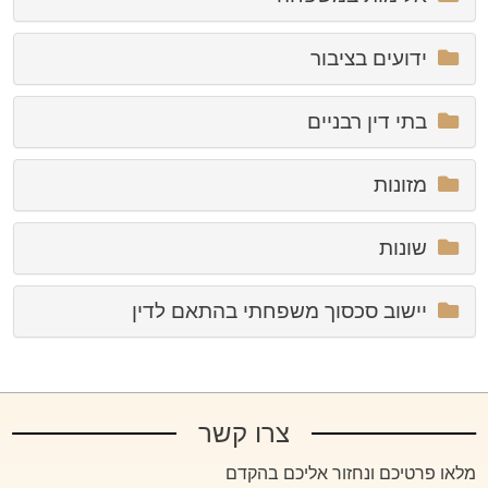
ידועים בציבור
בתי דין רבניים
מזונות
שונות
יישוב סכסוך משפחתי בהתאם לדין
צרו קשר
מלאו פרטיכם ונחזור אליכם בהקדם