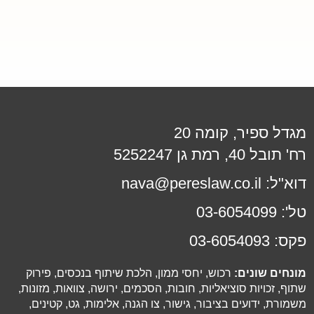
מגדל ספיר, קומה 20
רח' תובל 40, רמת גן 5252247
דוא"ל:
nava@pereslaw.co.il
טל':
03-6054099
פקס:
03-6054093
מונחים שונים:
רכוש, יחסי ממון, הלכת שיתוף בנכסים, פירוק
שתוף, זכויות סוציאליות, חובות, הסכמים, ירושה, צוואות, מזונות,
משמורת, ידועים בציבור, גישור, צו הגנה, אלימות, גט, קטינים,