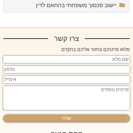
יישוב סכסוך משפחתי בהתאם לדין
צרו קשר
מלאו פרטיכם ונחזור אליכם בהקדם
שם
מלא
טלפון
אימייל
פרטים
נוספים