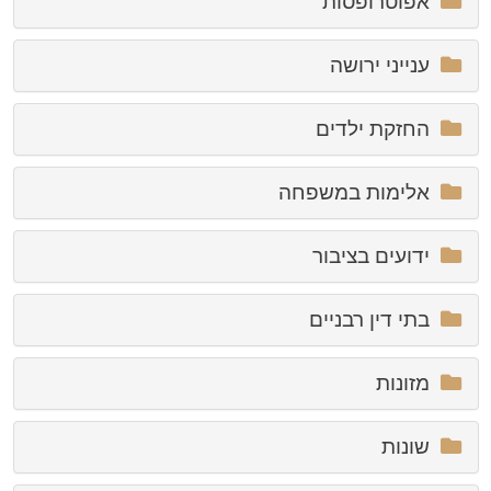
אפוטרופסות
ענייני ירושה
החזקת ילדים
אלימות במשפחה
ידועים בציבור
בתי דין רבניים
מזונות
שונות