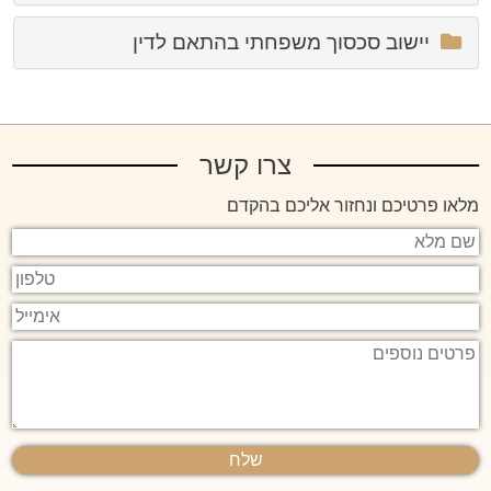
יישוב סכסוך משפחתי בהתאם לדין
צרו קשר
מלאו פרטיכם ונחזור אליכם בהקדם
שם
מלא
טלפון
אימייל
פרטים
נוספים