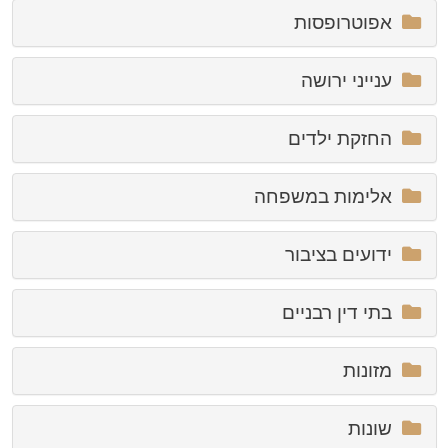
אפוטרופסות
ענייני ירושה
החזקת ילדים
אלימות במשפחה
ידועים בציבור
בתי דין רבניים
מזונות
שונות