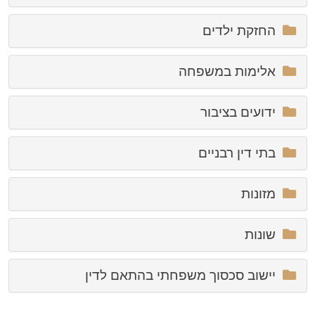
החזקת ילדים
אלימות במשפחה
ידועים בציבור
בתי דין רבניים
מזונות
שונות
יישוב סכסוך משפחתי בהתאם לדין