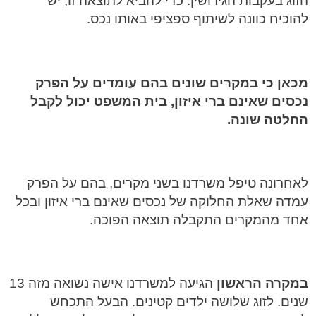
הזוג בעקבות הגירושין. כדי להביא לתוצאה זו, יש
להוכיח כוונה לשיתוף ספציפי באותו נכס.
מכאן כי במקרים שונים בהם עומדים על הפרק
נכסים שאינם ברי איזון, בית המשפט יכול לקבל
החלטה שונה.
לאחרונה טיפל משרדנו בשני מקרים, בהם על הפרק
עמדה שאלת החלוקה של נכסים שאינם ברי איזון ובכל
אחד מהמקרים התקבלה תוצאה הפוכה.
במקרה הראשון
הגיעה למשרדנו אישה נשואה מזה 13
שנים. לזוג שלושה ילדים קטינים. הבעל התכחש