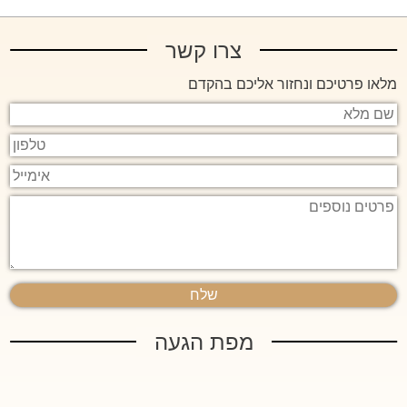
צרו קשר
מלאו פרטיכם ונחזור אליכם בהקדם
שם
מלא
טלפון
אימייל
פרטים
נוספים
מפת הגעה