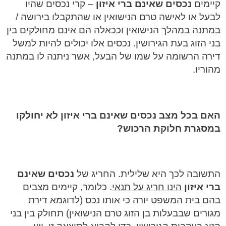
קיימים
נכסים שאינם ברי איזון
– קרי נכסים שהיו
לבעל או לאישה טרם הנישואין או שהתקבלו בירושה /
במתנה במהלך הנישואין וככאלה הם אינם מחולקים בין
בני הזוג בעת הגירושין. נכסים אלו יכולים להיות למשל
דירה הרשומה על שמו של הבעל, אשר ניתנה לו במתנה
מהוריו.
האם בכל מצב נכסים שאינם ברי איזון לא יחולקו
במסגרת חלוקת הרכוש?
התשובה לכך היא שלילית. החריג של
נכסים שאינם
ברי איזון
הינו חריג על תנאי
. כלומר, קיימים מצבים
בהם בית המשפט יורה כי אותו נכס (לדוגמא דירת
מגורים שבבעלות בן הזוג טרם הנישואין) תחולק בין בני