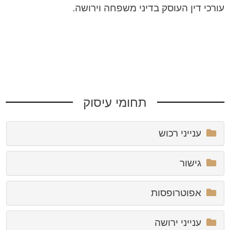
עורכי דין העוסק בדיני משפחה וירושה.
תחומי עיסוק
ענייני רכוש
גישור
אפוטרופסות
ענייני ירושה