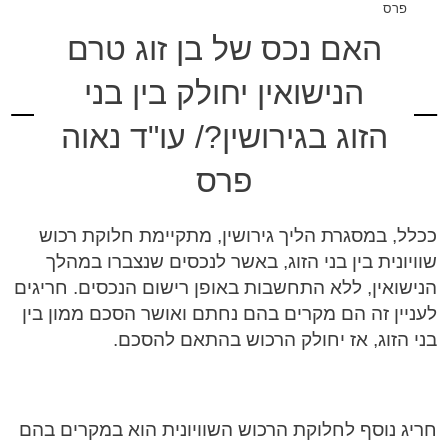
פרס
האם נכס של בן זוג טרם
הנישואין יחולק בין בני
הזוג בגירושין?/ עו"ד נאוה
פרס
ככלל, במסגרת הליך גירושין, מתקיימת חלוקת רכוש
שוויונית בין בני הזוג, באשר לנכסים שנצברו במהלך
הנישואין, ללא התחשבות באופן רישום הנכסים. חריגים
לעניין זה הם מקרים בהם נחתם ואושר הסכם ממון בין
בני הזוג, אז יחולק הרכוש בהתאם להסכם.
חריג נוסף לחלוקת הרכוש השוויונית הוא במקרים בהם